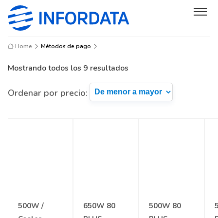
Home
Métodos de pago
Mostrando todos los 9 resultados
Ordenar por precio:
500W /
650W 80
500W 80