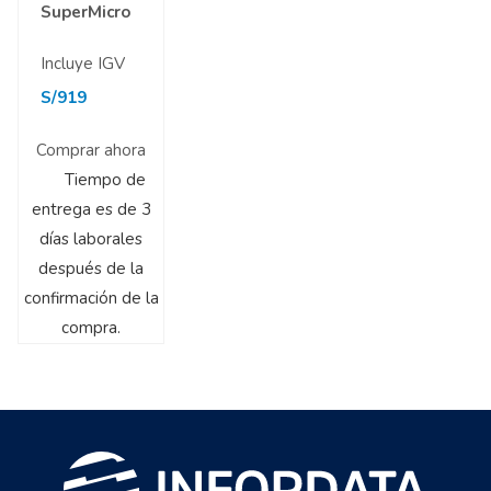
SuperMicro
Incluye IGV
S/
919
Comprar ahora
Tiempo de
entrega es de 3
días laborales
después de la
confirmación de la
compra.