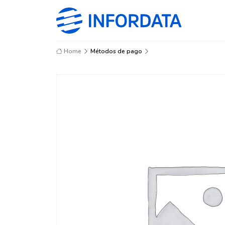
Home
Métodos de pago