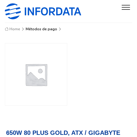
Home
Métodos de pago
650W 80 PLUS GOLD, ATX / GIGABYTE