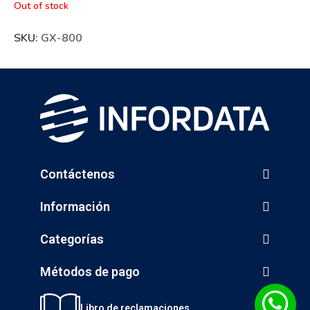
Out of stock
SKU:
GX-800
Contáctenos
Información
Categorías
Métodos de pago
Libro de reclamaciones