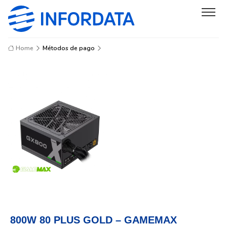
Home
Métodos de pago
800W 80 PLUS GOLD – GAMEMAX