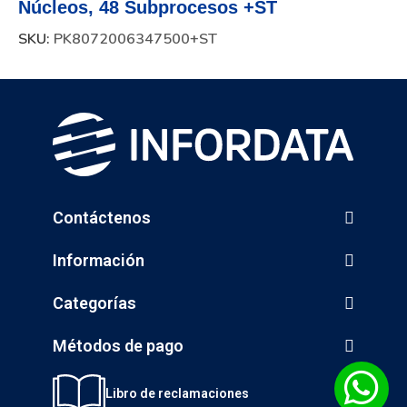
Núcleos, 48 Subprocesos +ST
SKU:
PK8072006347500+ST
Contáctenos
Información
Categorías
Métodos de pago
Libro de reclamaciones