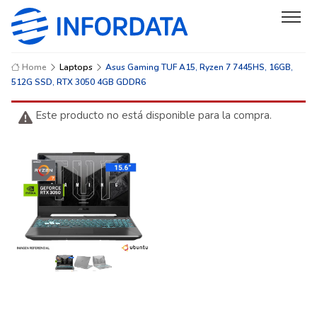
Home
Laptops
Asus Gaming TUF A15, Ryzen 7 7445HS, 16GB,
512G SSD, RTX 3050 4GB GDDR6
Este producto no está disponible para la compra.