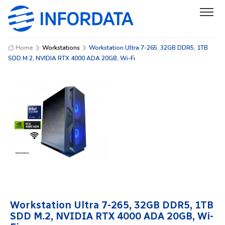
Home
Workstations
Workstation Ultra 7-265, 32GB DDR5, 1TB
SDD M.2, NVIDIA RTX 4000 ADA 20GB, Wi-Fi
Workstation Ultra 7-265, 32GB DDR5, 1TB
SDD M.2, NVIDIA RTX 4000 ADA 20GB, Wi-