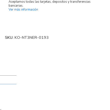
Aceptamos todas las tarjetas, depositos y transferencias
bancarias.
Ver más información
SKU:
KO-NT3NER-0193