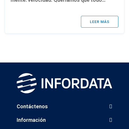
Contáctenos
Información