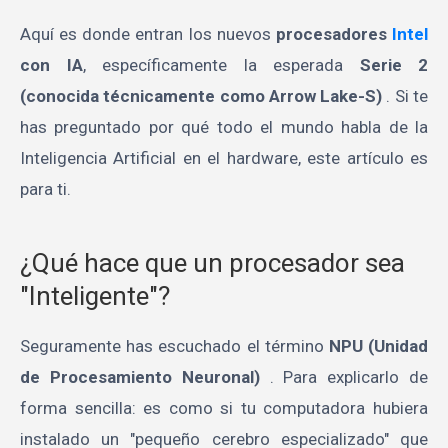
Aquí es donde entran los nuevos
procesadores
Intel
con IA
, específicamente la esperada
Serie 2
(conocida técnicamente como Arrow Lake-S)
. Si te
has preguntado por qué todo el mundo habla de la
Inteligencia Artificial en el hardware, este artículo es
para ti.
¿Qué hace que un procesador sea
"Inteligente"?
Seguramente has escuchado el término
NPU (Unidad
de Procesamiento Neuronal)
. Para explicarlo de
forma sencilla: es como si tu computadora hubiera
instalado un "pequeño cerebro especializado" que