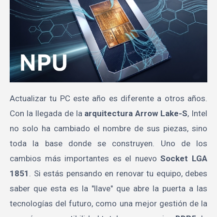
Actualizar tu PC este año es diferente a otros años.
Con la llegada de la
arquitectura Arrow Lake-S
, Intel
no solo ha cambiado el nombre de sus piezas, sino
toda la base donde se construyen. Uno de los
cambios más importantes es el nuevo
Socket LGA
1851
. Si estás pensando en renovar tu equipo, debes
saber que esta es la "llave" que abre la puerta a las
tecnologías del futuro, como una mejor gestión de la