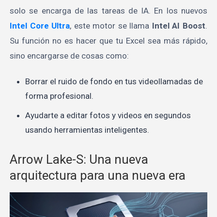
solo se encarga de las tareas de IA. En los nuevos
Intel Core Ultra
, este motor se llama
Intel AI Boost
.
Su función no es hacer que tu Excel sea más rápido,
sino encargarse de cosas como:
Borrar el ruido de fondo en tus videollamadas de
forma profesional.
Ayudarte a editar fotos y videos en segundos
usando herramientas inteligentes.
Arrow Lake-S: Una nueva
arquitectura para una nueva era