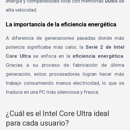
energía y compatibilidad total con memorias
DDR5
de
alta velocidad.
La importancia de la eficiencia energética
A diferencia de generaciones pasadas donde más
potencia significaba más calor, la
Serie 2 de Intel
Core Ultra
se enfoca en la
eficiencia energética
.
Gracias a su proceso de fabricación de última
generación, estos procesadores logran hacer más
trabajo consumiendo menos electricidad, lo que se
traduce en una PC más silenciosa y fresca.
¿Cuál es el Intel Core Ultra ideal
para cada usuario?