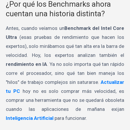
¿Por qué los Benchmarks ahora
cuentan una historia distinta?
Antes, cuando veíamos un
Benchmark del Intel Core
Ultra
(esas pruebas de rendimiento que hacen los
expertos), solo mirábamos qué tan alta era la barra de
velocidad. Hoy, los expertos analizan también el
rendimiento en IA
. Ya no solo importa qué tan rápido
corre el procesador, sino qué tan bien maneja los
"hilos" de trabajo complejos sin saturarse.
Actualizar
tu PC
hoy no es solo comprar más velocidad, es
comprar una herramienta que no se quedará obsoleta
cuando las aplicaciones de mañana exijan
Inteligencia Artificial
para funcionar.