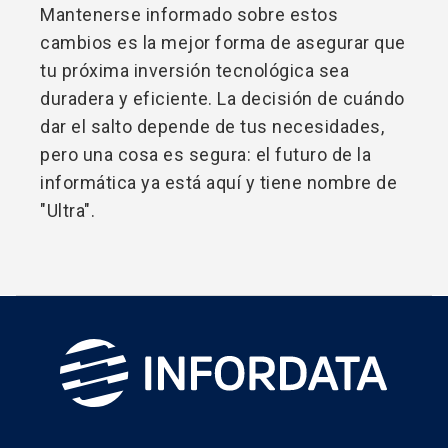
Mantenerse informado sobre estos
cambios es la mejor forma de asegurar que
tu próxima inversión tecnológica sea
duradera y eficiente. La decisión de cuándo
dar el salto depende de tus necesidades,
pero una cosa es segura: el futuro de la
informática ya está aquí y tiene nombre de
"Ultra".