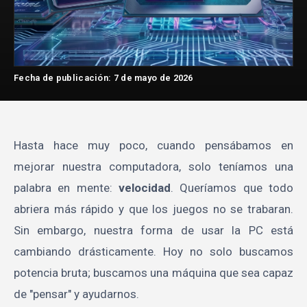
Fecha de publicación: 7 de mayo de 2026
Hasta hace muy poco, cuando pensábamos en
mejorar nuestra computadora, solo teníamos una
palabra en mente:
velocidad
. Queríamos que todo
abriera más rápido y que los juegos no se trabaran.
Sin embargo, nuestra forma de usar la PC está
cambiando drásticamente. Hoy no solo buscamos
potencia bruta; buscamos una máquina que sea capaz
de "pensar" y ayudarnos.