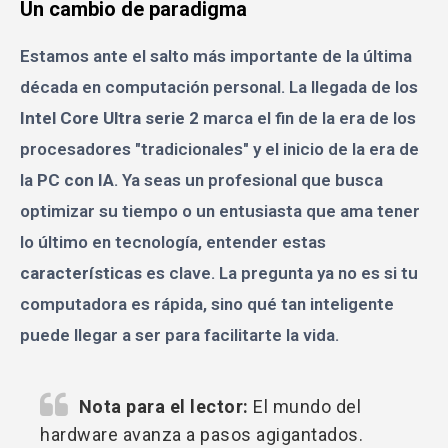
Un cambio de paradigma
Estamos ante el salto más importante de la última
década en computación personal. La llegada de los
Intel Core Ultra serie 2
marca el fin de la era de los
procesadores "tradicionales" y el inicio de la era de
la
PC con IA
. Ya seas un profesional que busca
optimizar su tiempo o un entusiasta que ama tener
lo último en tecnología, entender estas
características
es clave. La pregunta ya no es si tu
computadora es rápida, sino qué tan inteligente
puede llegar a ser para facilitarte la vida.
Nota para el lector:
El mundo del
hardware avanza a pasos agigantados.