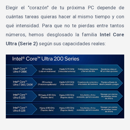
Elegir el "corazón" de tu próxima PC depende de
cuántas tareas quieras hacer al mismo tiempo y con
qué intensidad. Para que no te pierdas entre tantos
números, hemos desglosado la familia
Intel Core
Ultra (Serie 2)
según sus capacidades reales: