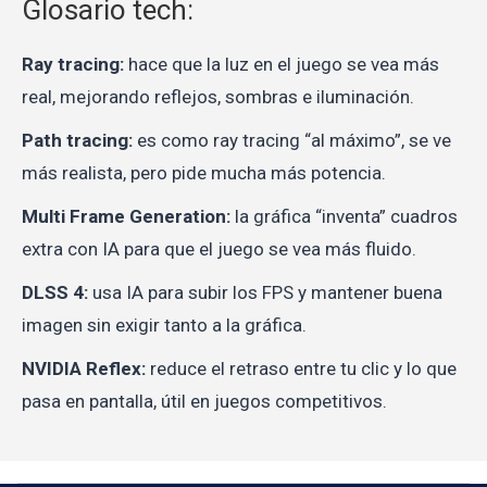
Glosario tech:
Ray tracing:
hace que la luz en el juego se vea más
real, mejorando reflejos, sombras e iluminación.
Path tracing:
es como ray tracing “al máximo”, se ve
más realista, pero pide mucha más potencia.
Multi Frame Generation:
la gráfica “inventa” cuadros
extra con IA para que el juego se vea más fluido.
DLSS 4:
usa IA para subir los FPS y mantener buena
imagen sin exigir tanto a la gráfica.
NVIDIA Reflex:
reduce el retraso entre tu clic y lo que
pasa en pantalla, útil en juegos competitivos.