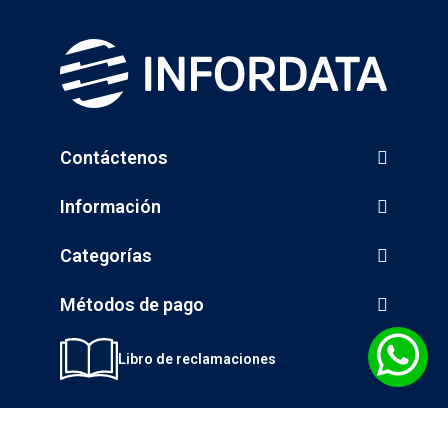
Contáctenos
Información
Categorías
Métodos de pago
Libro de reclamaciones
© 2026 INGENIERÍA DE LA INFORMÁTICA S.A. - INFORDATA - Todos los