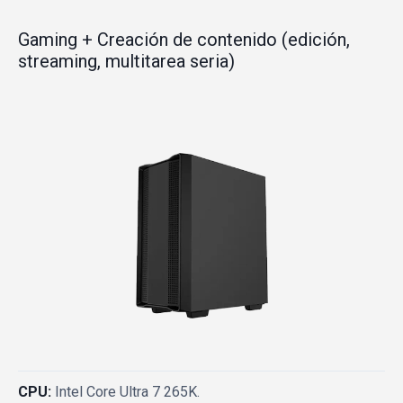
Gaming + Creación de contenido (edición,
streaming, multitarea seria)
CPU:
Intel Core Ultra 7 265K.