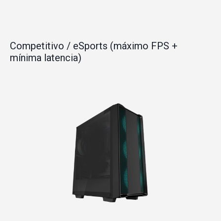
Competitivo / eSports (máximo FPS +
mínima latencia)