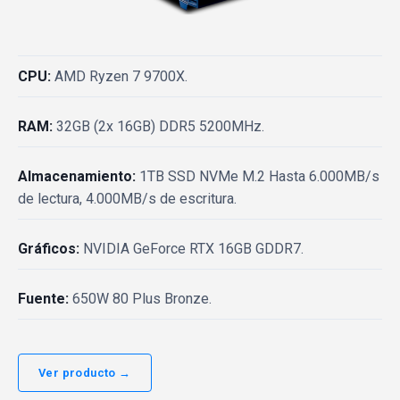
CPU:
AMD Ryzen 7 9700X.
RAM:
32GB (2x 16GB) DDR5 5200MHz.
Almacenamiento:
1TB SSD NVMe M.2 Hasta 6.000MB/s
de lectura, 4.000MB/s de escritura.
Gráficos:
NVIDIA GeForce RTX 16GB GDDR7.
Fuente:
650W 80 Plus Bronze.
Ver producto →