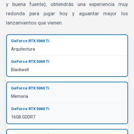
y buena fuente), obtendrás una experiencia muy
redonda para jugar hoy y aguantar mejor los
lanzamientos que vienen.
Arquitectura
Blackwell
Memoria
16GB GDDR7