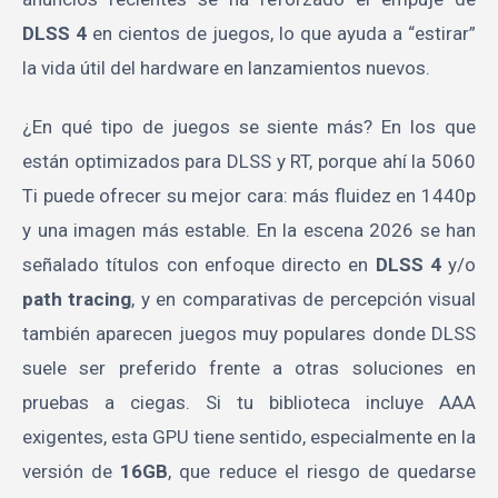
DLSS 4
en cientos de juegos, lo que ayuda a “estirar”
la vida útil del hardware en lanzamientos nuevos.
¿En qué tipo de juegos se siente más? En los que
están optimizados para DLSS y RT, porque ahí la 5060
Ti puede ofrecer su mejor cara: más fluidez en 1440p
y una imagen más estable. En la escena 2026 se han
señalado títulos con enfoque directo en
DLSS 4
y/o
path tracing
, y en comparativas de percepción visual
también aparecen juegos muy populares donde DLSS
suele ser preferido frente a otras soluciones en
pruebas a ciegas. Si tu biblioteca incluye AAA
exigentes, esta GPU tiene sentido, especialmente en la
versión de
16GB
, que reduce el riesgo de quedarse