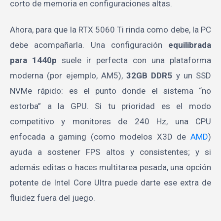
corto de memoria en configuraciones altas.
Ahora, para que la RTX 5060 Ti rinda como debe, la PC
debe acompañarla. Una configuración
equilibrada
para 1440p
suele ir perfecta con una plataforma
moderna (por ejemplo, AM5),
32GB DDR5
y un SSD
NVMe rápido: es el punto donde el sistema “no
estorba” a la GPU. Si tu prioridad es el modo
competitivo y monitores de 240 Hz, una CPU
enfocada a gaming (como modelos X3D de
AMD
)
ayuda a sostener FPS altos y consistentes; y si
además editas o haces multitarea pesada, una opción
potente de Intel Core Ultra puede darte ese extra de
fluidez fuera del juego.