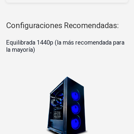
Configuraciones Recomendadas:
Equilibrada 1440p (la más recomendada para
la mayoría)