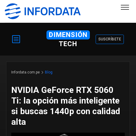
DIMENSIÓN
SUSCRÍBETE
TECH
Infordata.com.pe
Blog
NVIDIA GeForce RTX 5060
Ti: la opción más inteligente
si buscas 1440p con calidad
alta